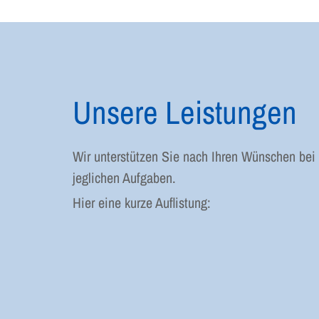
Unsere Leistungen
Wir unterstützen Sie nach Ihren Wünschen bei
jeglichen Aufgaben.
Hier eine kurze Auflistung: