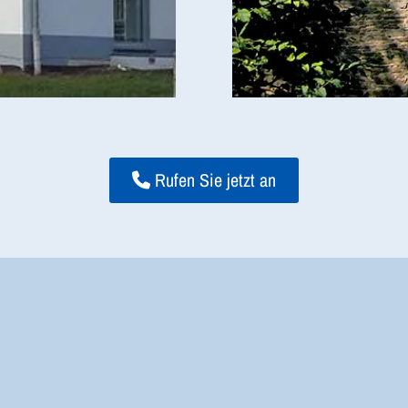
Rufen Sie jetzt an