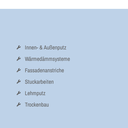
Innen- & Außenputz
Wärmedämmsysteme
Fassadenanstriche
Stuckarbeiten
Lehmputz
Trockenbau