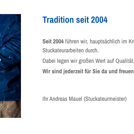
Tradition seit 2004
Seit 2004
führen wir, hauptsächlich im Kr
Stuckateurarbeiten durch.
Dabei legen wir großen Wert auf Qualität,
Wir sind jederzeit für Sie da und freuen
Ihr Andreas Mauel (Stuckateurmeister)