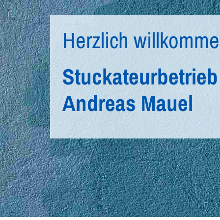
Herzlich willkomm
Stuckateurbetrieb
Andreas Mauel