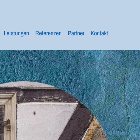
Leistungen
Referenzen
Partner
Kontakt