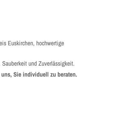
eis Euskirchen, hochwertige
 Sauberkeit und Zuverlässigkeit.
 uns, Sie individuell zu beraten.