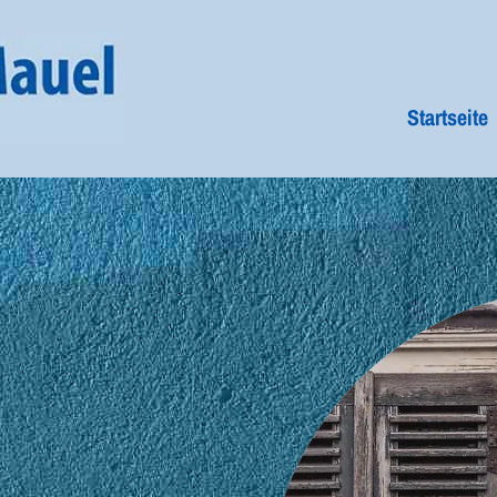
Startseite