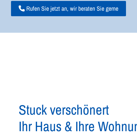
Rufen Sie jetzt an, wir beraten Sie gerne
Stuck verschönert
Ihr Haus & Ihre Wohnu