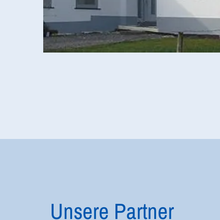
Unsere Partner