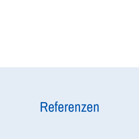
Referenzen