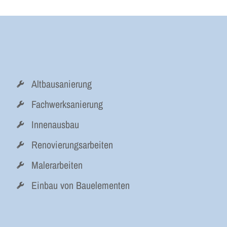
Altbausanierung
Fachwerksanierung
Innenausbau
Renovierungsarbeiten
Malerarbeiten
Einbau von Bauelementen